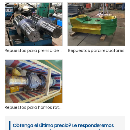
Repuestos para prensa de rodillos
Repuestos para reductores
Repuestos para hornos rotatorios
Obtenga el último precio? Le responderemos