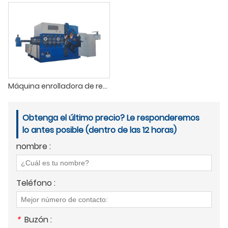
Máquina enrolladora de resortes CNC totalmente automática
Obtenga el último precio? Le responderemos
lo antes posible (dentro de las 12 horas)
nombre :
Teléfono :
*
Buzón :