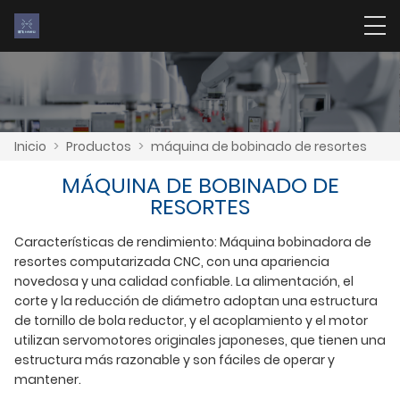
Inicio
>
Productos
>
máquina de bobinado de resortes
MÁQUINA DE BOBINADO DE
RESORTES
Características de rendimiento: Máquina bobinadora de
resortes computarizada CNC, con una apariencia
novedosa y una calidad confiable. La alimentación, el
corte y la reducción de diámetro adoptan una estructura
de tornillo de bola reductor, y el acoplamiento y el motor
utilizan servomotores originales japoneses, que tienen una
estructura más razonable y son fáciles de operar y
mantener.